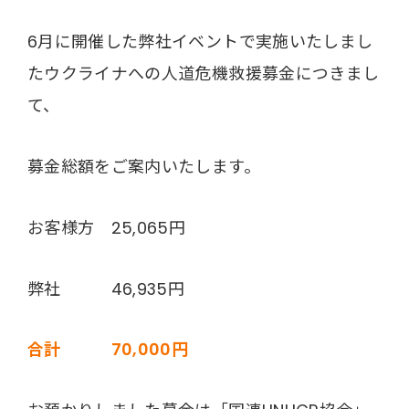
6月に開催した弊社イベントで実施いたしまし
たウクライナへの人道危機救援募金につきまし
て、
募金総額をご案内いたします。
お客様方 25,065円
弊社 46,935円
合計 70,000円