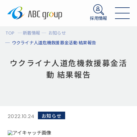
採用情報
TOP
新着情報
お知らせ
ウクライナ人道危機救援募金活動 結果報告
ウクライナ人道危機救援募金活
動 結果報告
お知らせ
2022.10.24