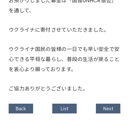
お預かりしました募金は「国連UNHCR協会」
を通して、
ウクライナに寄付させていただきました。
ウクライナ国民の皆様の一日でも早い安全で安
心できる平穏な暮らし、普段の生活が戻ること
を衷心より願っております。
ご協力ありがとうございました。
Back
List
Next