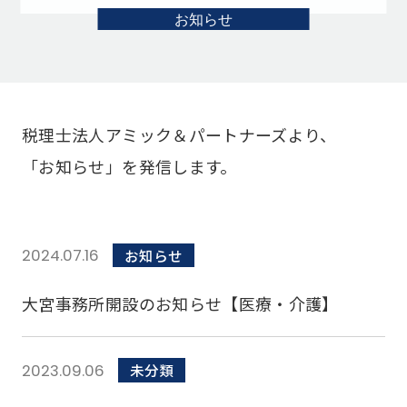
お知らせ
税理士法人アミック＆パートナーズより、
「お知らせ」を発信します。
2024.07.16
お知らせ
大宮事務所開設のお知らせ【医療・介護】
2023.09.06
未分類