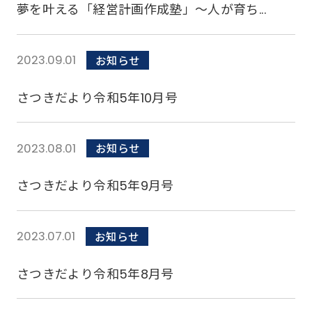
夢を叶える「経営計画作成塾」～人が育ち...
2023.09.01
お知らせ
さつきだより令和5年10月号
2023.08.01
お知らせ
さつきだより令和5年9月号
2023.07.01
お知らせ
さつきだより令和5年8月号