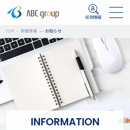
採用情報
TOP
新着情報
お知らせ
INFORMATION