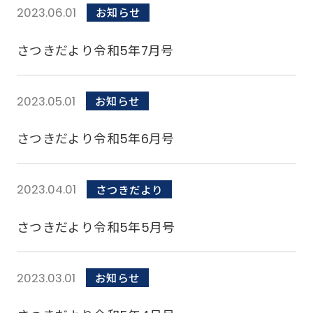
2023.06.01
お知らせ
さつきだより令和5年7月号
2023.05.01
お知らせ
さつきだより令和5年6月号
2023.04.01
さつきだより
さつきだより令和5年5月号
2023.03.01
お知らせ