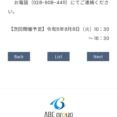
お電話（028-908-4411）にてご連絡くださ
い。
【次回開催予定】令和5年8月8日（火）10：30
～ 16：30
Back
List
Next