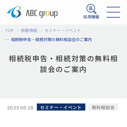
採用情報
TOP
新着情報
セミナー・イベント
相続税申告・相続対策の無料相談会のご案内
相続税申告・相続対策の無料相
談会のご案内
セミナー・イベント
無料相談会
2023.06.28