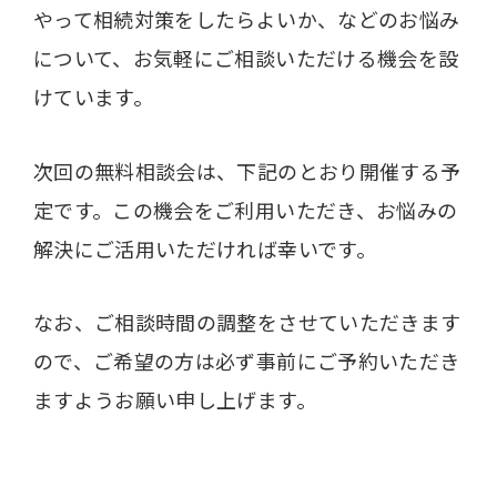
やって相続対策をしたらよいか、などのお悩み
について、お気軽にご相談いただける機会を設
けています。
次回の無料相談会は、下記のとおり開催する予
定です。この機会をご利用いただき、お悩みの
解決にご活用いただければ幸いです。
なお、ご相談時間の調整をさせていただきます
ので、ご希望の方は必ず事前にご予約いただき
ますようお願い申し上げます。