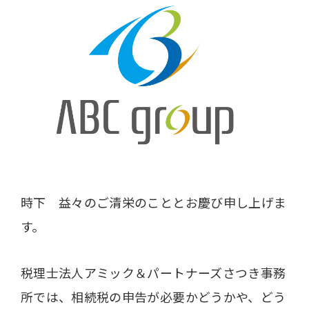
時下 益々のご清栄のこととお慶び申し上げま
す。
税理士法人アミック＆パートナーズさつき事務
所では、相続税の申告が必要かどうかや、どう