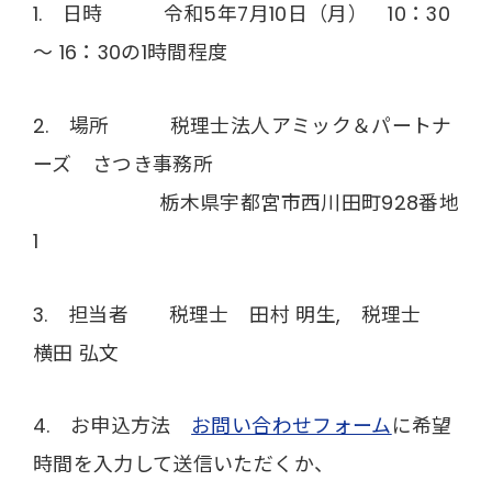
1. 日時 令和5年7月10日（月） 10：30
～ 16：30の1時間程度
2. 場所 税理士法人アミック＆パートナ
ーズ さつき事務所
栃木県宇都宮市西川田町928番地
1
3. 担当者 税理士 田村 明生, 税理士
横田 弘文
4. お申込方法
お問い合わせフォーム
に希望
時間を入力して送信いただくか、