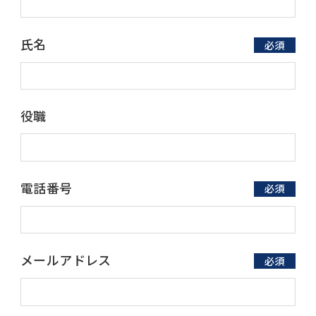
氏名
必須
役職
電話番号
必須
メールアドレス
必須