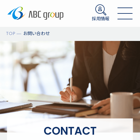
採用情報
TOP
お問い合わせ
CONTACT