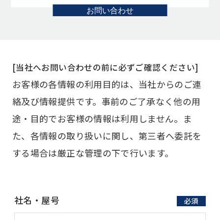
お問い合わせ
[当社へお問い合わせの前に必ずご確認ください]
お客様の各情報の利用目的は、当社からのご連
絡及び情報提供です。事前のご了承なく他の用
途・目的でお客様の情報は利用しません。
ま
た、各情報の取り扱いに関し、第三者へ委託を
する場合は厳正な管理の下で行います。
社名・屋号
必須