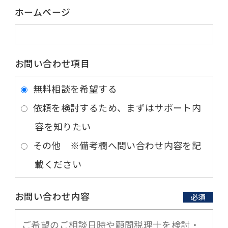
ホームページ
お問い合わせ項目
無料相談を希望する
依頼を検討するため、まずはサポート内
容を知りたい
その他 ※備考欄へ問い合わせ内容を記
載ください
お問い合わせ内容
必須