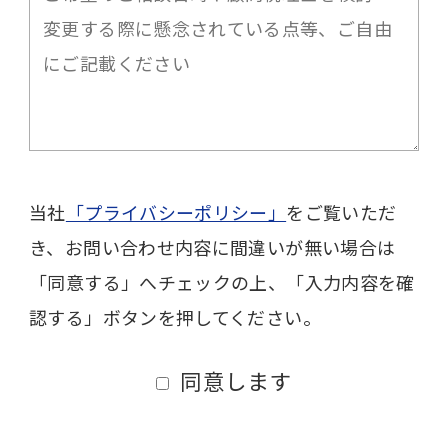
当社
「プライバシーポリシー」
をご覧いただ
き、お問い合わせ内容に間違いが無い場合は
「同意する」へチェックの上、「入力内容を確
認する」ボタンを押してください。
同意します