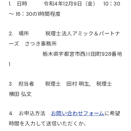
1. 日時 令和4年12月9日（金） 10：30
～ 16：30の1時間程度
2. 場所 税理士法人アミック＆パートナ
ーズ さつき事務所
栃木県宇都宮市西川田町928番地
1
3. 担当者 税理士 田村 明生, 税理士
横田 弘文
4. お申込方法
お問い合わせフォーム
に希望
時間を入力して送信いただくか、