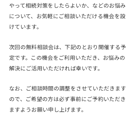
やって相続対策をしたらよいか、などのお悩み
について、お気軽にご相談いただける機会を設
けています。
次回の無料相談会は、下記のとおり開催する予
定です。この機会をご利用いただき、お悩みの
解決にご活用いただければ幸いです。
なお、ご相談時間の調整をさせていただきます
ので、ご希望の方は必ず事前にご予約いただき
ますようお願い申し上げます。