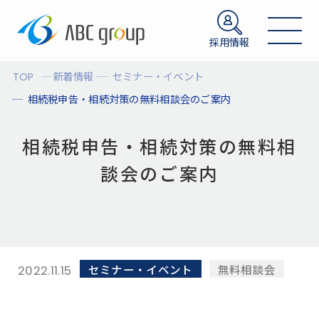
採用情報
TOP
新着情報
セミナー・イベント
相続税申告・相続対策の無料相談会のご案内
相続税申告・相続対策の無料相
談会のご案内
セミナー・イベント
無料相談会
2022.11.15