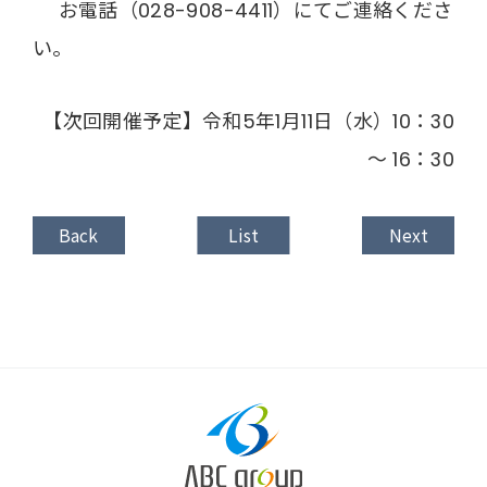
お電話（028-908-4411）にてご連絡くださ
い。
【次回開催予定】令和5年1月11日（水）10：30
～ 16：30
Back
List
Next