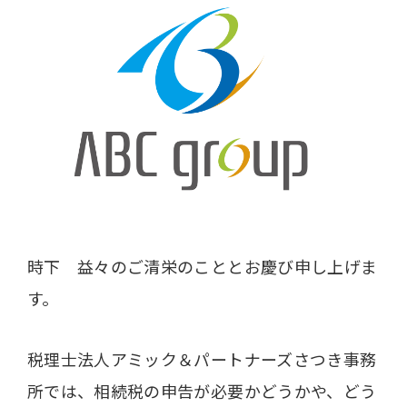
時下 益々のご清栄のこととお慶び申し上げま
す。
税理士法人アミック＆パートナーズさつき事務
所では、相続税の申告が必要かどうかや、どう