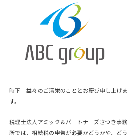
時下 益々のご清栄のこととお慶び申し上げま
す。
税理士法人アミック＆パートナーズさつき事務
所では、相続税の申告が必要かどうかや、どう