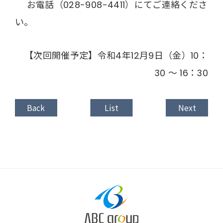
お電話（028-908-4411）にてご連絡くださ
い。
【次回開催予定】令和4年12月9日（金）10：
30 ～ 16：30
Back
List
Next