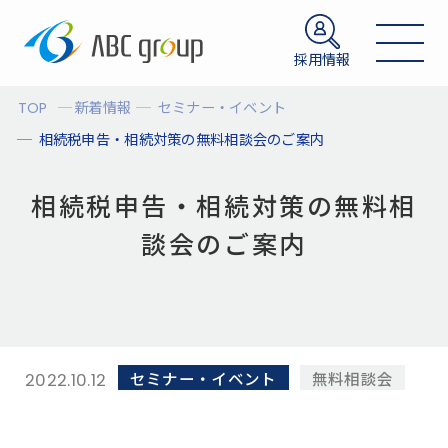
採用情報
TOP
新着情報
セミナー・イベント
相続税申告・相続対策の無料相談会のご案内
相続税申告・相続対策の無料相
談会のご案内
セミナー・イベント
無料相談会
2022.10.12