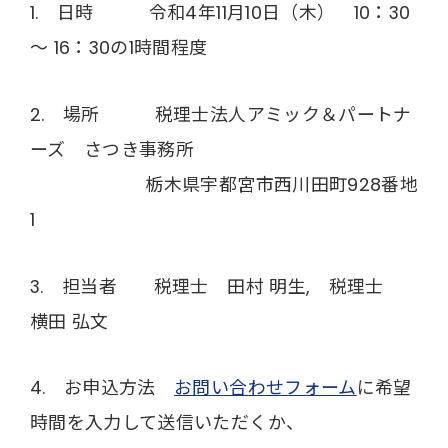
1. 日時 令和4年11月10日（木） 10：30
～ 16：30の1時間程度
2. 場所 税理士法人アミック＆パートナ
ーズ さつき事務所
栃木県宇都宮市西川田町928番地
1
3. 担当者 税理士 田村 明生, 税理士
横田 弘文
4. お申込方法
お問い合わせフォーム
に希望
時間を入力して送信いただくか、