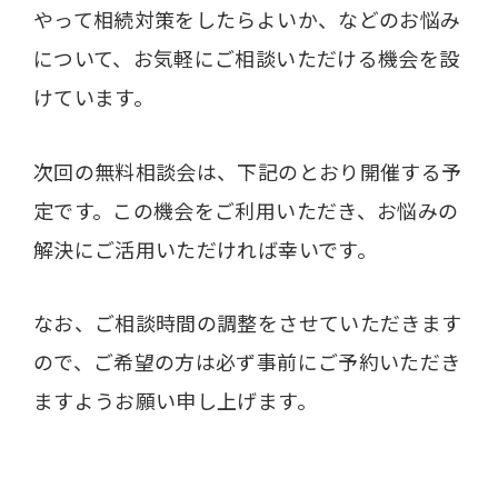
やって相続対策をしたらよいか、などのお悩み
について、お気軽にご相談いただける機会を設
けています。
次回の無料相談会は、下記のとおり開催する予
定です。この機会をご利用いただき、お悩みの
解決にご活用いただければ幸いです。
なお、ご相談時間の調整をさせていただきます
ので、ご希望の方は必ず事前にご予約いただき
ますようお願い申し上げます。