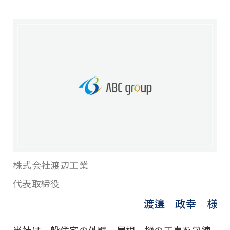
株式会社渡辺工業
代表取締役
渡邉 政幸 様