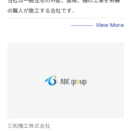
当社は一般住宅の外壁、屋根、樋の工事を熟練
の職人が施工する会社です…
View More
三和機工株式会社