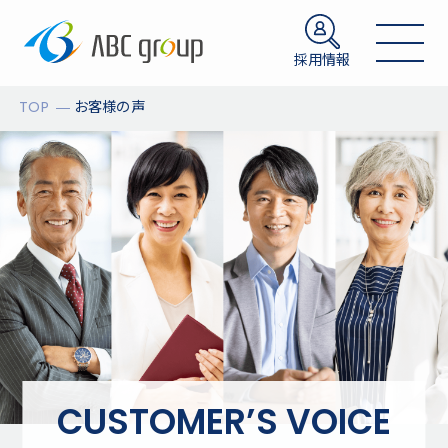
採用情報
TOP
お客様の声
CUSTOMER’S VOICE