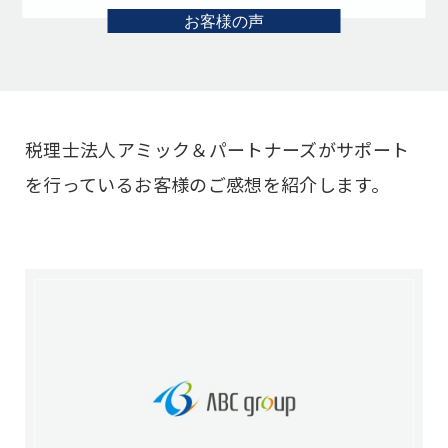
お客様の声
税理士法人アミック＆パートナーズがサポート
を行っているお客様のご感想を紹介します。