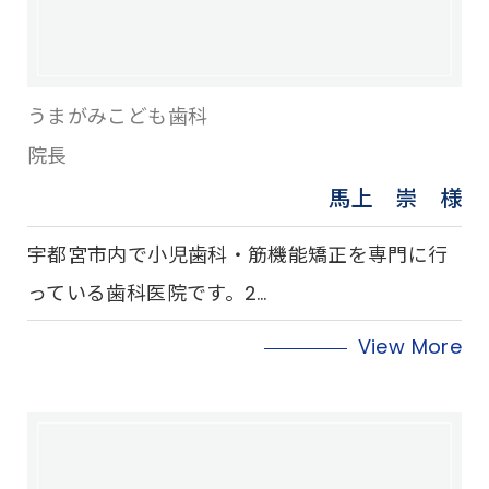
うまがみこども歯科
院長
馬上 崇 様
宇都宮市内で小児歯科・筋機能矯正を専門に行
っている歯科医院です。2…
View More