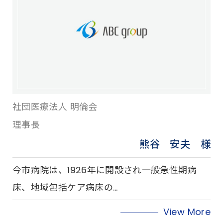
社団医療法人 明倫会
理事長
熊谷 安夫 様
今市病院は、1926年に開設され一般急性期病
床、地域包括ケア病床の…
View More