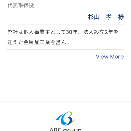
代表取締役
杉山 孝 様
弊社は個人事業主として30年、法人設立2年を
迎えた金属加工業を営ん…
View More