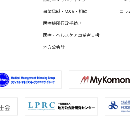
事業承継・M&A・相続
コラ
医療機関行政手続き
医療・ヘルスケア事業者支援
地方公会計