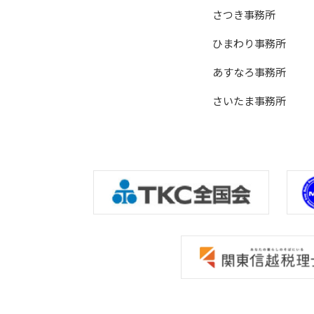
さつき事務所
ひまわり事務所
あすなろ事務所
さいたま事務所