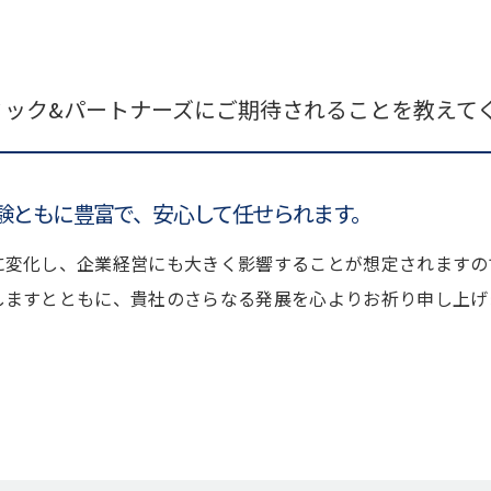
ミック&パートナーズにご期待されることを教えて
験ともに豊富で、安心して任せられます。
に変化し、企業経営にも大きく影響することが想定されますの
しますとともに、貴社のさらなる発展を心よりお祈り申し上げ