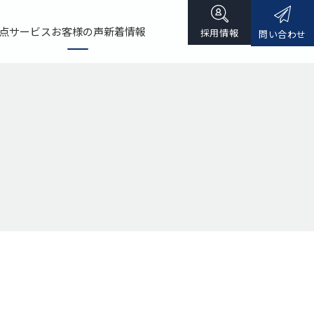
点
サービス
お客様の声
新着情報
採用情報
問い合わせ