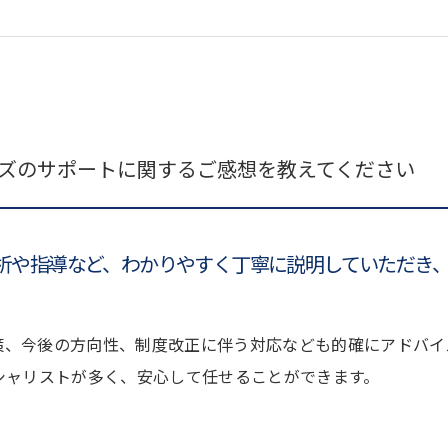
ーズのサポートに関するご感想を教えてください
析や指導など、わかりやすく丁寧に説明していただき
策、今後の方向性、制度改正に伴う対応なども的確にアドバイ
シャリストが多く、安心して任せることができます。