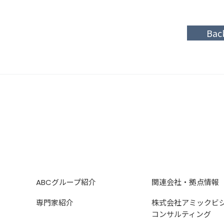
Bac
ABCグループ紹介
関連会社・拠点情報
専門家紹介
株式会社アミックビ
コンサルティング