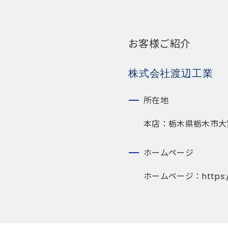
お客様ご紹介
株式会社渡辺工業
所在地
本店：
栃木県栃木市大宮
ホームページ
ホームページ：
https