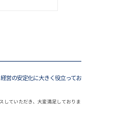
、経営の安定化に大きく役立ってお
スしていただき、大変満足しておりま