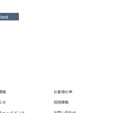
Next
情報
お客様の声
らせ
採用情報
ナー・イベント
お問い合わせ