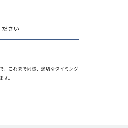
ください
で、これまで同様、適切なタイミング
ます。