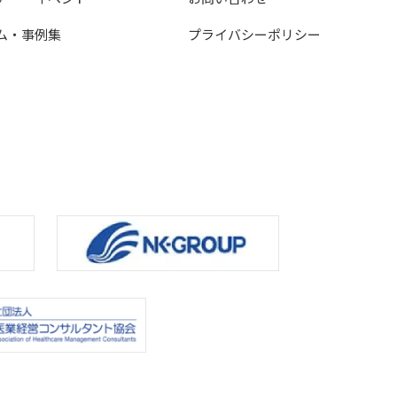
ム・事例集
プライバシーポリシー