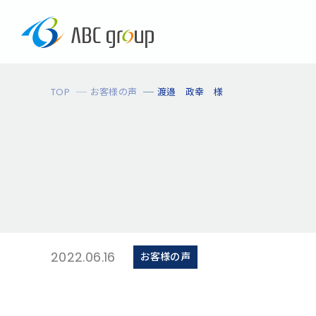
TOP
お客様の声
渡邉 政幸 様
2022.06.16
お客様の声