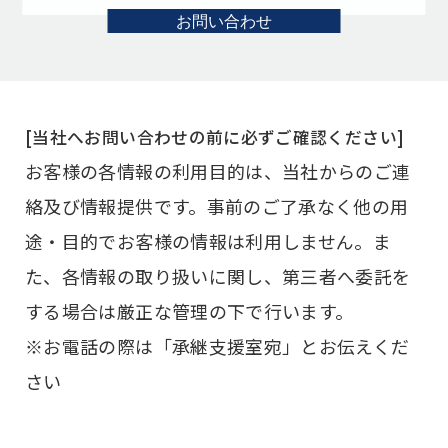
お問い合わせ
[当社へお問い合わせの前に必ずご確認ください]
お客様の各情報の利用目的は、当社からのご連
絡及び情報提供です。事前のご了承なく他の用
途・目的でお客様の情報は利用しません。
ま
た、各情報の取り扱いに関し、第三者へ委託を
する場合は厳正な管理の下で行います。
※お電話の際は「承継支援室宛」とお伝えくだ
さい