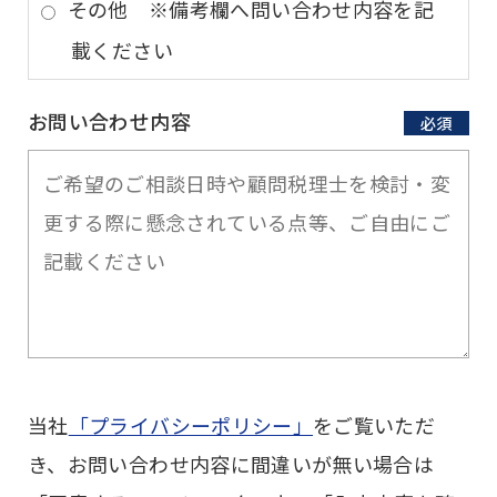
その他 ※備考欄へ問い合わせ内容を記
載ください
お問い合わせ内容
必須
当社
「プライバシーポリシー」
をご覧いただ
き、お問い合わせ内容に間違いが無い場合は