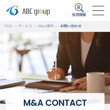
採用情報
TOP
サービス
M&A案件
お問い合わせ
M&A CONTACT