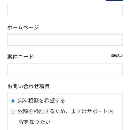
ホームページ
案件コード
自動入力
お問い合わせ項目
無料相談を希望する
依頼を検討するため、まずはサポート内
容を知りたい