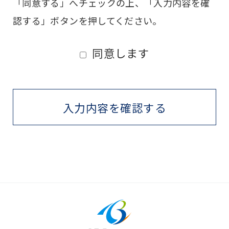
「同意する」へチェックの上、「入力内容を確
認する」ボタンを押してください。
同意します