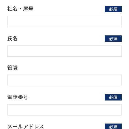
社名・屋号
必須
氏名
必須
役職
電話番号
必須
メールアドレス
必須