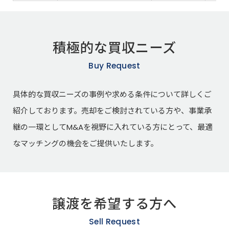
積極的な買収ニーズ
Buy Request
具体的な買収ニーズの事例や求める条件について詳しくご
紹介しております。売却をご検討されている方や、事業承
継の一環としてM&Aを視野に入れている方にとって、最適
なマッチングの機会をご提供いたします。
譲渡を希望する方へ
Sell Request