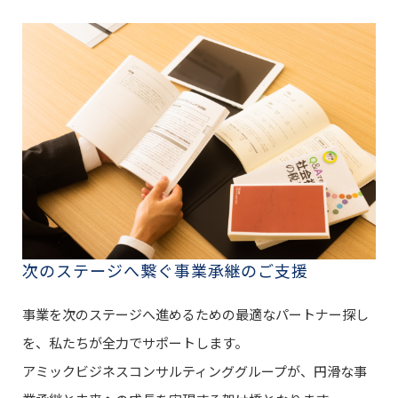
次のステージへ繋ぐ事業承継のご支援
事業を次のステージへ進めるための最適なパートナー探し
を、私たちが全力でサポートします。
アミックビジネスコンサルティンググループが、円滑な事