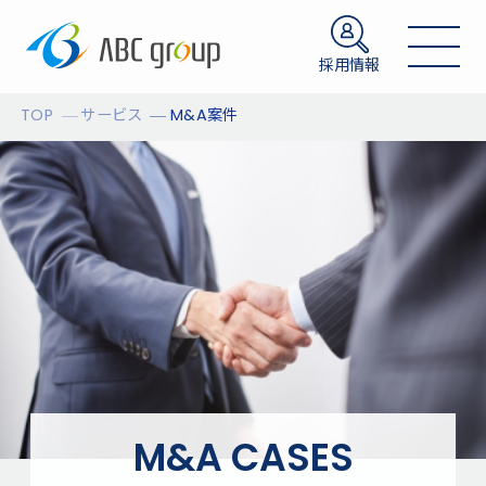
採用情報
TOP
サービス
M&A案件
M&A CASES