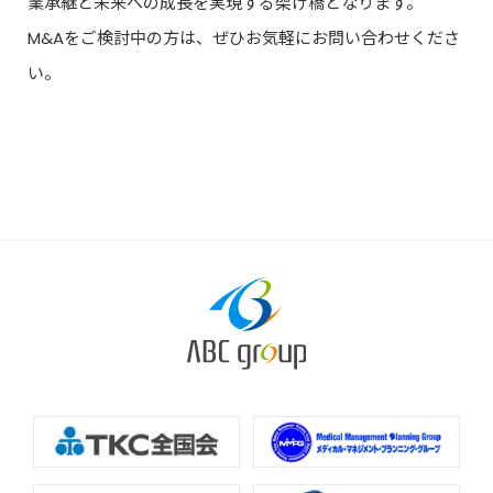
業承継と未来への成長を実現する架け橋となります。
M&Aをご検討中の方は、ぜひお気軽にお問い合わせくださ
い。