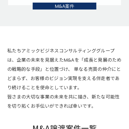
M&A案件
私たちアミックビジネスコンサルティンググループ
は、企業の未来を見据えたM&Aを「成長と発展のため
の戦略的な手段」と位置づけ、 単なる売買の仲介にと
どまらず、お客様のビジョン実現を支える伴走者であ
り続けることを使命としています。
皆さまの大切な事業の未来を共に描き、新たな可能性
を切り拓くお手伝いができれば幸いです。
M&A譲渡案件一覧