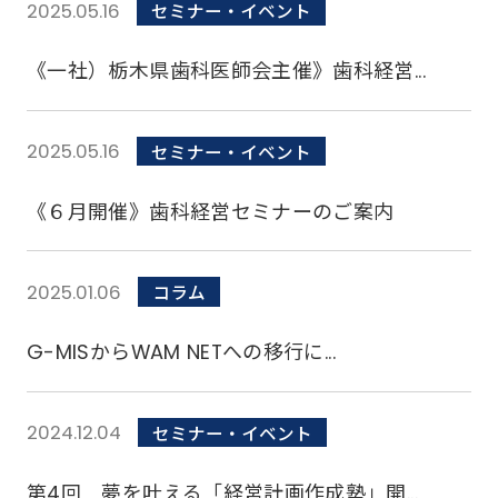
2025.05.16
セミナー・イベント
《一社）栃木県歯科医師会主催》歯科経営...
2025.05.16
セミナー・イベント
《６月開催》歯科経営セミナーのご案内
2025.01.06
コラム
G-MISからWAM NETへの移行に...
2024.12.04
セミナー・イベント
第4回 夢を叶える「経営計画作成塾」開...