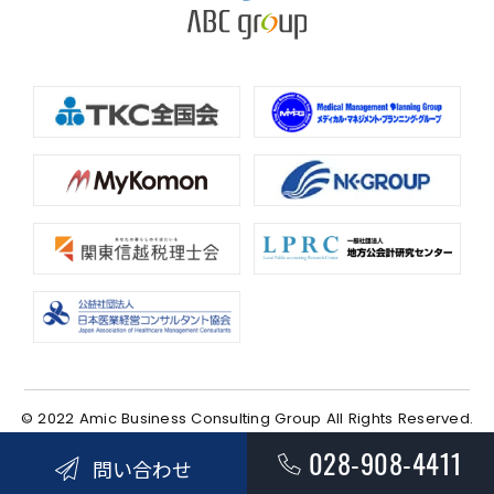
© 2022 Amic Business Consulting Group All Rights Reserved.
028-908-4411
問い合わせ