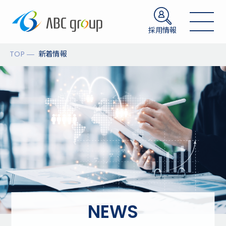
採用情報
TOP
新着情報
NEWS