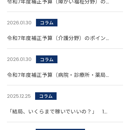
令和7年度補正予算（障がい福祉分野）の...
2026.01.30
コラム
令和7年度補正予算（介護分野）のポイン...
2026.01.30
コラム
令和7年度補正予算（病院・診療所・薬局...
2025.12.25
コラム
「結局、いくらまで稼いでいいの？」 1...