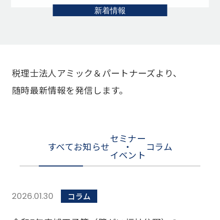
新着情報
税理士法人アミック＆パートナーズより、
随時最新情報を発信します。
セミナー
すべて
お知らせ
・
コラム
イベント
2026.01.30
コラム