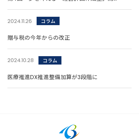
2024.11.26
コラム
贈与税の今年からの改正
2024.10.28
コラム
医療推進DX推進整備加算が3段階に