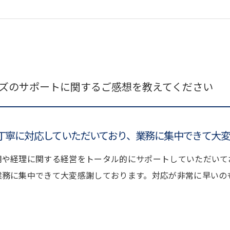
ーズのサポートに関するご感想を教えてください
丁寧に対応していただいており、業務に集中できて大変
用や経理に関する経営をトータル的にサポートしていただいて
業務に集中できて大変感謝しております。対応が非常に早いの