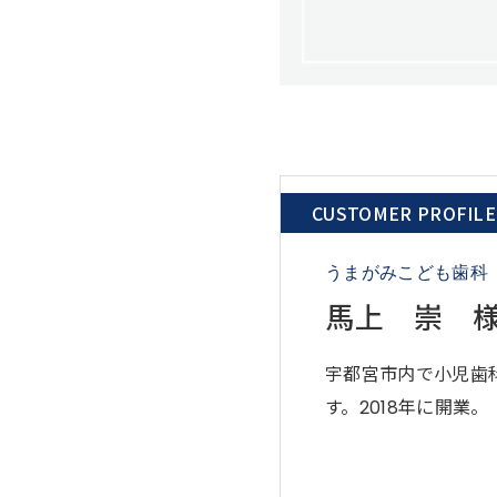
CUSTOMER PROFILE
うまがみこども歯科
馬上 崇 
宇都宮市内で小児歯
す。2018年に開業。