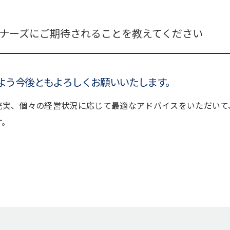
トナーズにご期待されることを教えてください
よう今後ともよろしくお願いいたします。
充実、個々の経営状況に応じて最適なアドバイスをいただいて
す。