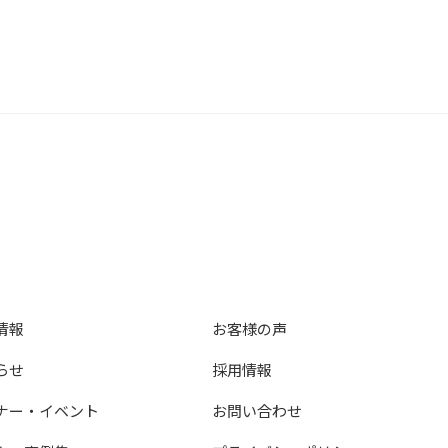
情報
お客様の声
らせ
採用情報
ナー・イベント
お問い合わせ