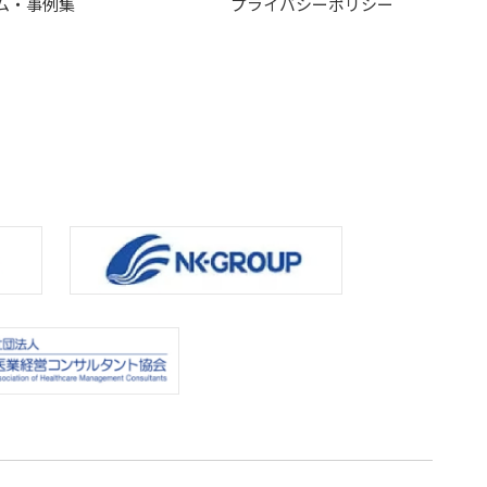
ム・事例集
プライバシーポリシー