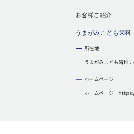
お客様ご紹介
うまがみこども歯科
所在地
うまがみこども歯科：
ホームページ
ホームページ：
https