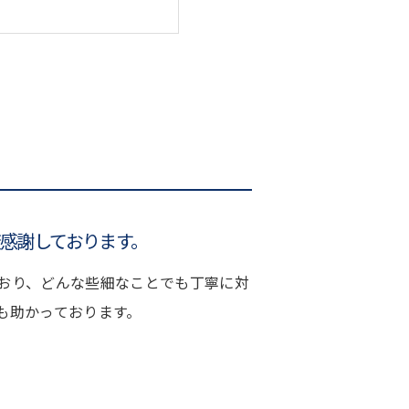
感謝しております。
おり、どんな些細なことでも丁寧に対
も助かっております。