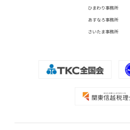
ひまわり事務所
あすなろ事務所
さいたま事務所