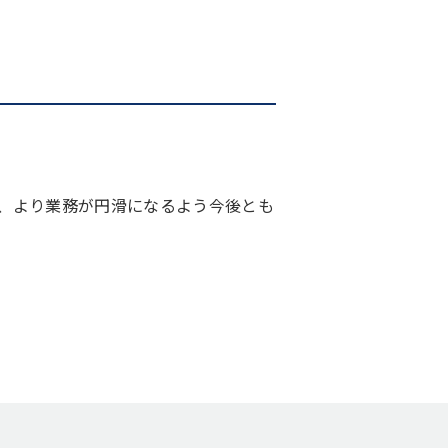
、より業務が円滑になるよう今後とも