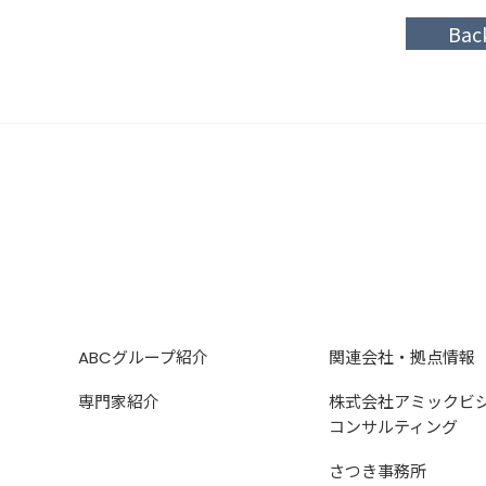
Bac
ABCグループ紹介
関連会社・拠点情報
専門家紹介
株式会社アミックビ
コンサルティング
さつき事務所