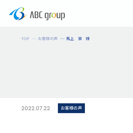
TOP
お客様の声
馬上 崇 様
2022.07.22
お客様の声