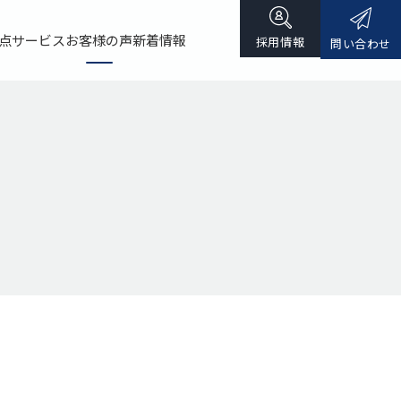
点
サービス
お客様の声
新着情報
採用情報
問い合わせ