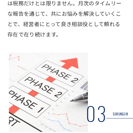
は税務だけとは限りません。月次のタイムリー
な報告を通じて、共にお悩みを解決していくこ
とで、経営者にとって良き相談役として頼れる
存在で在り続けます。
03
STRENGTH