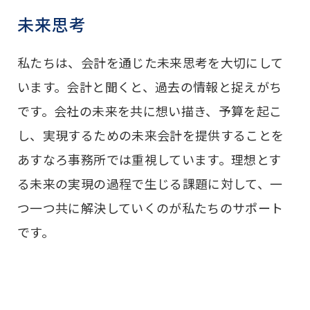
未来思考
私たちは、会計を通じた未来思考を大切にして
います。会計と聞くと、過去の情報と捉えがち
です。会社の未来を共に想い描き、予算を起こ
し、実現するための未来会計を提供することを
あすなろ事務所では重視しています。理想とす
る未来の実現の過程で生じる課題に対して、一
つ一つ共に解決していくのが私たちのサポート
です。