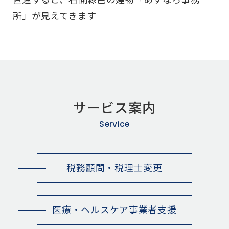
所」が見えてきます
サービス案内
Service
税務顧問・税理士変更
医療・ヘルスケア事業者支援