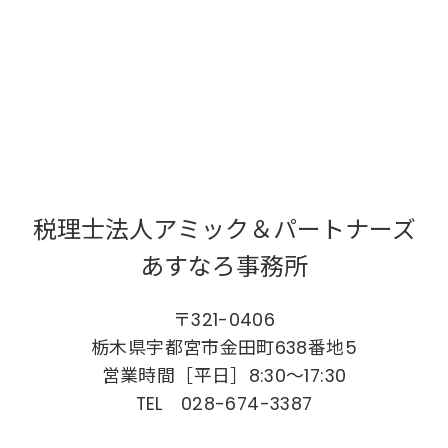
税理士法人アミック＆パートナーズ
あすなろ事務所
〒321-0406
栃木県宇都宮市金田町638番地5
営業時間［平日］8:30～17:30
TEL 028-674-3387