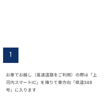
1
お車でお越し（高速道路をご利用）の際は「上
河内スマートIC」を降りて東方向「県道348
号」に入ります