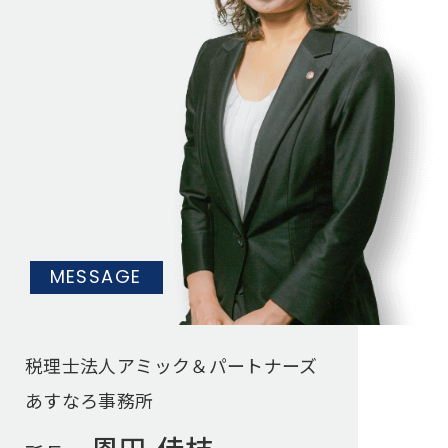
MESSAGE
税理士法人アミック＆パートナーズ
あすなろ事務所