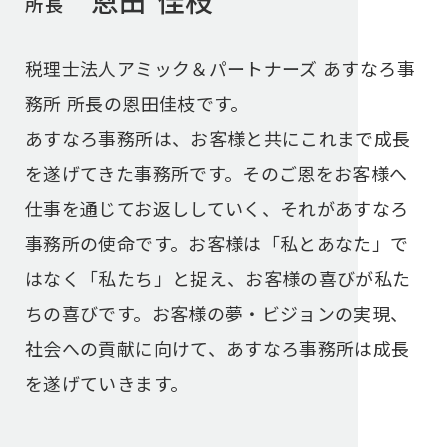
恩田 佳枝
所長
税理士法人アミック＆パートナーズ あすなろ事
務所 所長の恩田佳枝です。
あすなろ事務所は、お客様と共にこれまで成長
を遂げてきた事務所です。そのご恩をお客様へ
仕事を通じてお返ししていく、それがあすなろ
事務所の使命です。お客様は「私とあなた」で
はなく「私たち」と捉え、お客様の喜びが私た
ちの喜びです。お客様の夢・ビジョンの実現、
社会への貢献に向けて、あすなろ事務所は成長
を遂げていきます。