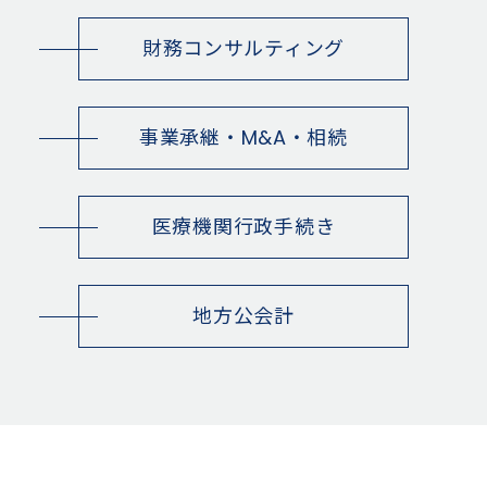
財務コンサルティング
事業承継・M&A・相続
医療機関行政手続き
地方公会計