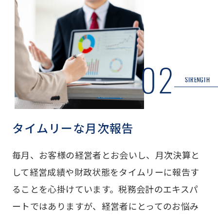
02
STRENGTH
タイムリーな月次報告
毎月、お客様の経営者とお会いし、月次決算と
して経営成績や財政状態をタイムリーに報告す
ることを心掛けています。税務会計のエキスパ
ートではありますが、経営者にとってのお悩み