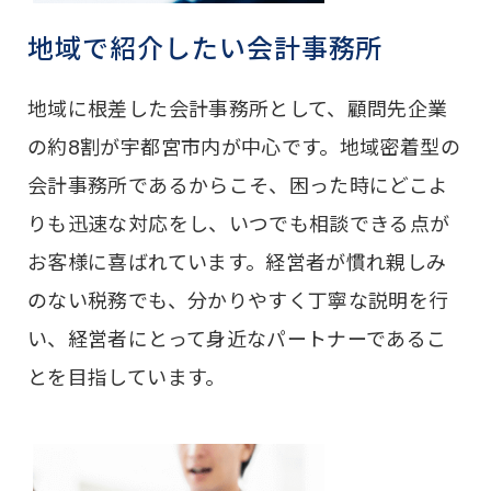
地域で紹介したい会計事務所
地域に根差した会計事務所として、顧問先企業
の約8割が宇都宮市内が中心です。地域密着型の
会計事務所であるからこそ、困った時にどこよ
りも迅速な対応をし、いつでも相談できる点が
お客様に喜ばれています。経営者が慣れ親しみ
のない税務でも、分かりやすく丁寧な説明を行
い、経営者にとって身近なパートナーであるこ
とを目指しています。