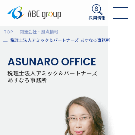
採用情報
TOP
関連会社・拠点情報
税理士法人アミック＆パートナーズ あすなろ事務所
ASUNARO OFFICE
税理士法人アミック＆パートナーズ
あすなろ事務所