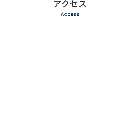
アクセス
Access